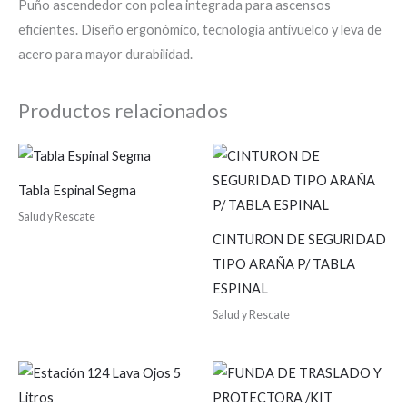
Puño ascendedor con polea integrada para ascensos
eficientes. Diseño ergonómico, tecnología antivuelco y leva de
acero para mayor durabilidad.
Productos relacionados
Tabla Espinal Segma
Salud y Rescate
CINTURON DE SEGURIDAD
TIPO ARAÑA P/ TABLA
ESPINAL
Salud y Rescate