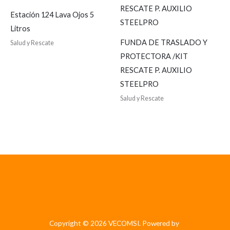
Estación 124 Lava Ojos 5
Litros
FUNDA DE TRASLADO Y
Salud y Rescate
PROTECTORA /KIT
RESCATE P. AUXILIO
STEELPRO
Salud y Rescate
Copyright © 2026 VECOMSI. Powered by