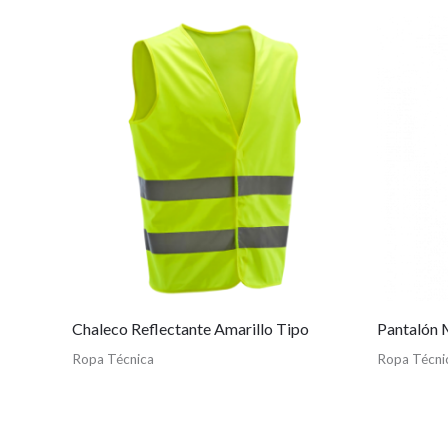
Chaleco Reflectante Amarillo Tipo
Pantalón 
Ropa Técnica
Ropa Técni