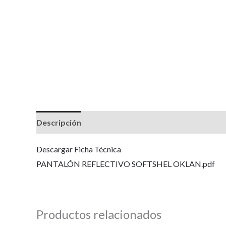
Descripción
Información adicional
Valoracione
Descargar Ficha Técnica
PANTALÓN REFLECTIVO SOFTSHEL OKLAN.pdf
Productos relacionados