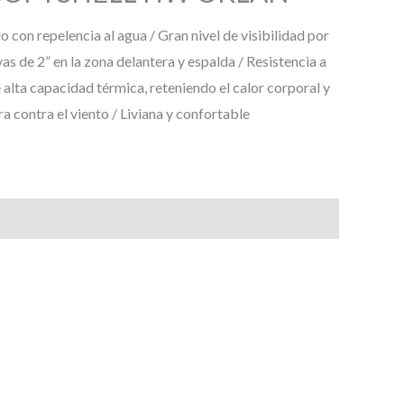
 con repelencia al agua / Gran nivel de visibilidad por
vas de 2” en la zona delantera y espalda / Resistencia a
e alta capacidad térmica, reteniendo el calor corporal y
 contra el viento / Liviana y confortable