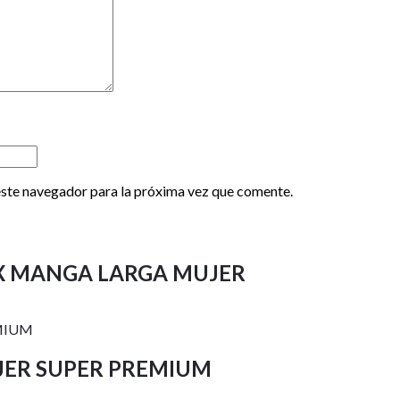
este navegador para la próxima vez que comente.
X MANGA LARGA MUJER
ER SUPER PREMIUM