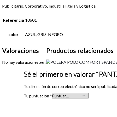
Publicitario, Corporativo, Industria ligera y Logística.
Referencia
10601
color
AZUL, GRIS, NEGRO
Valoraciones
Productos relacionados
No hay valoraciones aún.
Sé el primero en valorar 
Tu dirección de correo electrónico no será publicada
Tu puntuación
*