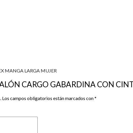
“PANTALÓN CARGO GABARDINA CON CI
.
Los campos obligatorios están marcados con
*