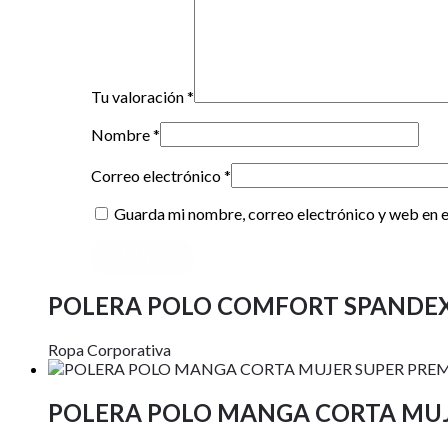
Tu valoración
*
Nombre
*
Correo electrónico
*
Guarda mi nombre, correo electrónico y web en 
POLERA POLO COMFORT SPANDE
Ropa Corporativa
POLERA POLO MANGA CORTA MUJ