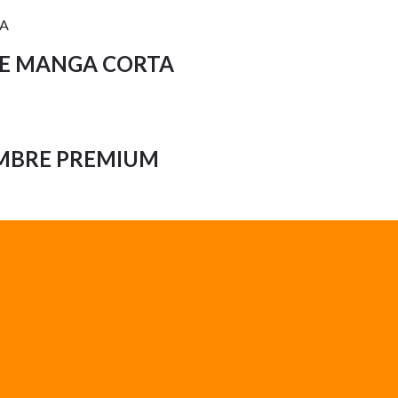
E MANGA CORTA
MBRE PREMIUM