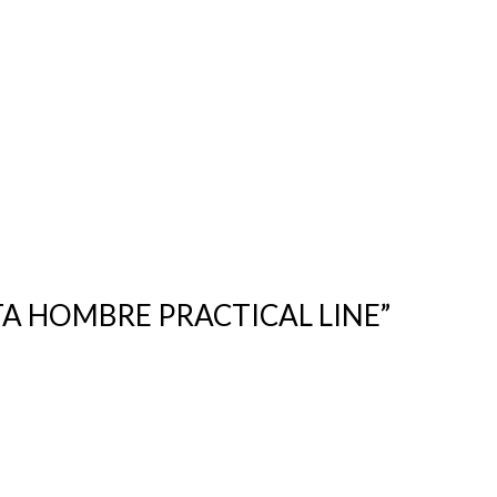
NTA HOMBRE PRACTICAL LINE”