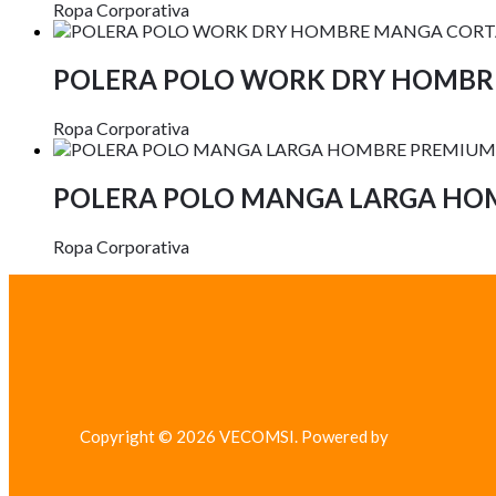
Ropa Corporativa
POLERA POLO WORK DRY HOMBR
Ropa Corporativa
POLERA POLO MANGA LARGA HO
Ropa Corporativa
Copyright © 2026 VECOMSI. Powered by