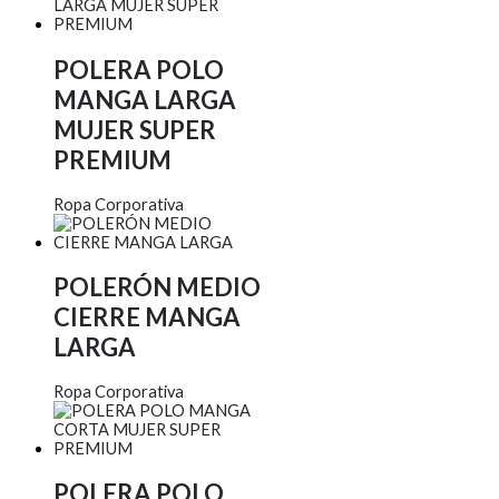
POLERA POLO
MANGA LARGA
MUJER SUPER
PREMIUM
Ropa Corporativa
POLERÓN MEDIO
CIERRE MANGA
LARGA
Ropa Corporativa
POLERA POLO