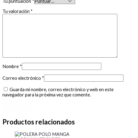
Tu puntuación
*
Tu valoración
*
Nombre
*
Correo electrónico
*
Guarda mi nombre, correo electrónico y web en este
navegador para la próxima vez que comente.
Productos relacionados