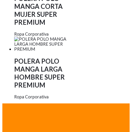
MANGA CORTA
MUJER SUPER
PREMIUM
Ropa Corporativa
POLERA POLO
MANGA LARGA
HOMBRE SUPER
PREMIUM
Ropa Corporativa