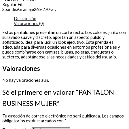
Regular Fit
SpandexGramaje265-270 Gr.
Descripción
Valoraciones (0)
Estos pantalones presentan un corte recto. Los colores, junto con
su lavado suave y discreto, aportan un aspecto pulido y
sofisticado, ideal para lucir un look ejecutivo. Esta prenda es
adecuada para diversas ocasiones en entornos profesionales y
puede combinarse con camisas, blusas, poleras, chaquetas o
suéteres, adaptándose a las necesidades y estilos del usuario.
Valoraciones
No hay valoraciones aún.
Sé el primero en valorar “PANTALÓN
BUSINESS MUJER”
Tu dirección de correo electrónico no será publicada.
Los campos
obligatorios están marcados con
*