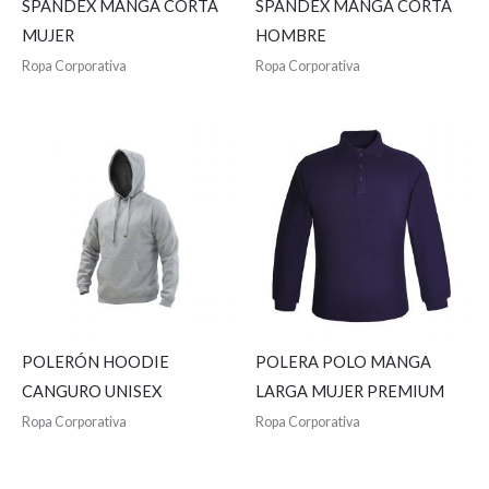
SPANDEX MANGA CORTA
SPANDEX MANGA CORTA
MUJER
HOMBRE
Ropa Corporativa
Ropa Corporativa
POLERÓN HOODIE
POLERA POLO MANGA
CANGURO UNISEX
LARGA MUJER PREMIUM
Ropa Corporativa
Ropa Corporativa