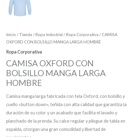
Inicio
/
Tienda
/
Ropa Industrial
/
Ropa Corporativa
/ CAMISA
OXFORD CON BOLSILLO MANGA LARGA HOMBRE
Ropa Corporativa
CAMISA OXFORD CON
BOLSILLO MANGA LARGA
HOMBRE
Camisa manga larga fabricada con tela Oxford, con bolsillo y
cuello «button down», teñida con alta calidad que garantiza la
duración de su color y un acabado que facilita el lavado y
planchado de la prenda. Su calce regular y pliegue de tabla en
espalda, otorgan una gran comodidad y libertad de