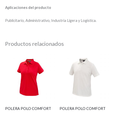
Aplicaciones del producto
Publicitario, Administrativo, Industria Ligera y Logística.
Productos relacionados
POLERA POLO COMFORT
POLERA POLO COMFORT