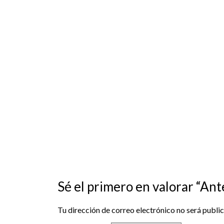
Sé el primero en valorar “An
Tu dirección de correo electrónico no será publi