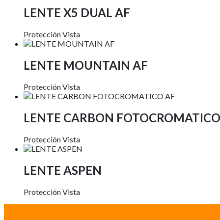
LENTE X5 DUAL AF
Protección Vista
LENTE MOUNTAIN AF
Protección Vista
LENTE CARBON FOTOCROMATICO
Protección Vista
LENTE ASPEN
Protección Vista