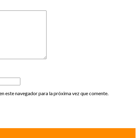
en este navegador para la próxima vez que comente.